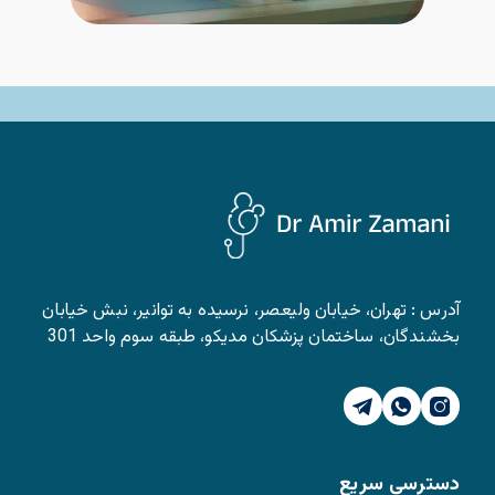
آدرس : تهران، خیابان ولیعصر، نرسیده به توانیر، نبش خیابان
بخشندگان، ساختمان پزشکان مدیکو، طبقه سوم واحد 301
دسترسی سریع