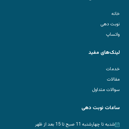
خانه
نوبت دهی
واتساپ
لینک‌های مفید
خدمات
مقالات
سوالات متداول
ساعات نوبت دهی
شنبه تا چهارشنبه 11 صبح تا 15 بعد از ظهر